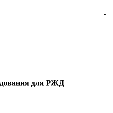
ледования для РЖД