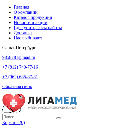
Главная
О компании
Каталог продукции
Новости и акции
Где купить, часы работы
Доставка
Нас выбирают
Санкт-Петербург
9858781@mail.ru
+7 (812) 740-77-16
+7 (962) 685-87-81
Обратная связь
Корзина
(0)