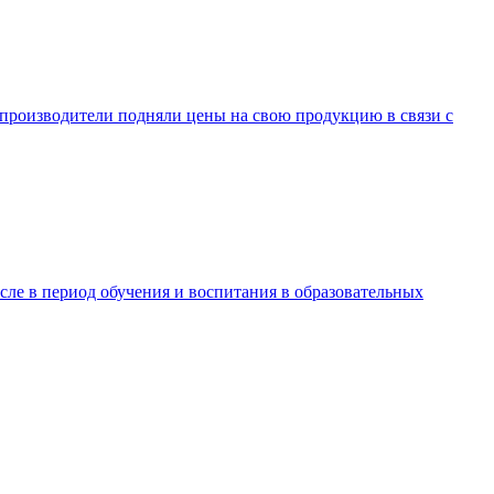
ы-производители подняли цены на свою продукцию в связи с
ле в период обучения и воспитания в образовательных