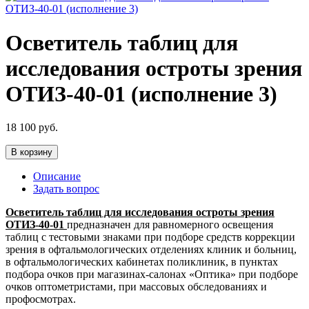
Осветитель таблиц для
исследования остроты зрения
ОТИЗ-40-01 (исполнение 3)
18 100
руб.
В корзину
Описание
Задать вопрос
Осветитель таблиц для исследования остроты зрения
ОТИЗ-40-01
предназначен для равномерного освещения
таблиц с тестовыми знаками при подборе средств коррекции
зрения в офтальмологических отделениях клиник и больниц,
в офтальмологических кабинетах поликлиник, в пунктах
подбора очков при магазинах-салонах «Оптика» при подборе
очков оптометристами, при массовых обследованиях и
профосмотрах.