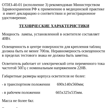
ОТИЗ-40-01 (исполнение 3) рекомендован Министерством
Здравоохранения РФ к применению в медицинской практике
и имеет декларацию о соответствии и регистрационное
удостоверение.
ТЕХНИЧЕСКИЕ ХАРАКТЕРИСТИКИ
Мощность лампы, установленной в осветителе составляет
40Вт.
Освещенность в центре поверхности для крепления таблиц
должна быть не менее 700лк. Неравномерность освещенности
в пределах тестового знака не должна быть заметна.
Осветитель работает от электрической сети переменного тока
частотой 50Гц с номинальным напряжением 220В.
Габаритные размеры корпуса осветителя не более:
- в транспортном положении 690х140х560мм;
- в рабочем положении 665х325х535мм.
Масса не более 6кг.