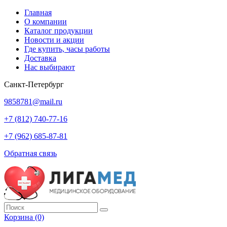
Главная
О компании
Каталог продукции
Новости и акции
Где купить, часы работы
Доставка
Нас выбирают
Санкт-Петербург
9858781@mail.ru
+7 (812) 740-77-16
+7 (962) 685-87-81
Обратная связь
Корзина
(0)