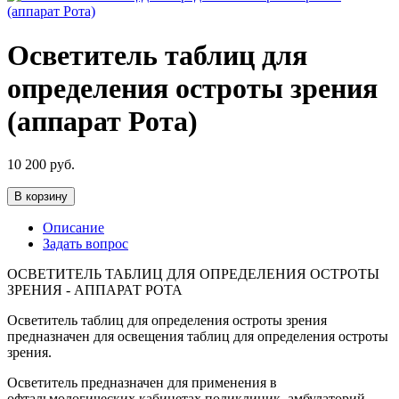
Осветитель таблиц для
определения остроты зрения
(аппарат Рота)
10 200
руб.
В корзину
Описание
Задать вопрос
ОСВЕТИТЕЛЬ ТАБЛИЦ ДЛЯ ОПРЕДЕЛЕНИЯ ОСТРОТЫ
ЗРЕНИЯ - АППАРАТ РОТА
Осветитель таблиц для определения остроты зрения
предназначен для освещения таблиц для определения остроты
зрения.
Осветитель предназначен для применения в
офтальмологических кабинетах поликлиник, амбулаторий,