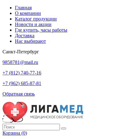
Главная
О компании
Каталог продукции
Новости и акции
Где купить, часы работы
Доставка
Нас выбирают
Санкт-Петербург
9858781@mail.ru
+7 (812) 740-77-16
+7 (962) 685-87-81
Обратная связь
Корзина
(0)