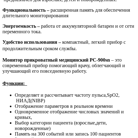
Функциональность –
расширенная память для обеспечения
длительного мониторирования
Энергоемкость –
работа от аккумуляторной батареи и от сети
переменного тока.
Удобство использования –
компактный, легкий прибор с
продолжительным сроком службы.
Монитор
прикроватный медицинский РС-900sn
– это
современный прибор помогающий врачу, облегчающий и
улучшающий его повседневную работу.
Функции:
Определяет и рассчитывает частоту пульса,SpO2,
НИАД(NIBP)
Отображение параметров в реальном времени
Одновременное отображение числовых значений и
кривых,
Выбор категории пациента (взрослые,дети,
новорожденные)
Память на 300 событий или запись 100 пациентов