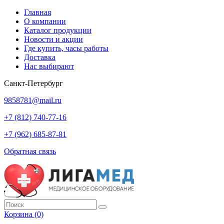
Главная
О компании
Каталог продукции
Новости и акции
Где купить, часы работы
Доставка
Нас выбирают
Санкт-Петербург
9858781@mail.ru
+7 (812) 740-77-16
+7 (962) 685-87-81
Обратная связь
Корзина
(0)