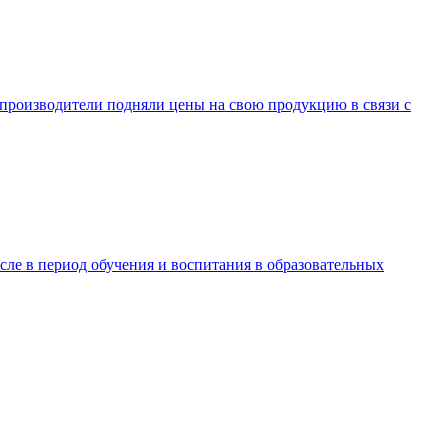
ы-производители подняли цены на свою продукцию в связи с
ле в период обучения и воспитания в образовательных