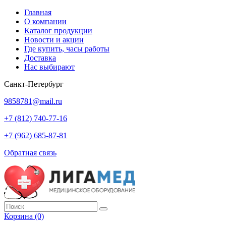
Главная
О компании
Каталог продукции
Новости и акции
Где купить, часы работы
Доставка
Нас выбирают
Санкт-Петербург
9858781@mail.ru
+7 (812) 740-77-16
+7 (962) 685-87-81
Обратная связь
Корзина
(0)