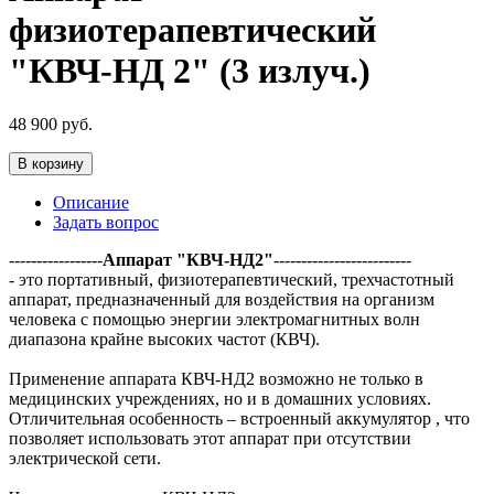
физиотерапевтический
"КВЧ-НД 2" (3 излуч.)
48 900
руб.
В корзину
Описание
Задать вопрос
-----------------
Аппарат "КВЧ-НД2"
-------------------------
- это портативный, физиотерапевтический, трехчастотный
аппарат, предназначенный для воздействия на организм
человека с помощью энергии электромагнитных волн
диапазона крайне высоких частот (КВЧ).
Применение аппарата КВЧ-НД2 возможно не только в
медицинских учреждениях, но и в домашних условиях.
Отличительная особенность – встроенный аккумулятор , что
позволяет использовать этот аппарат при отсутствии
электрической сети.