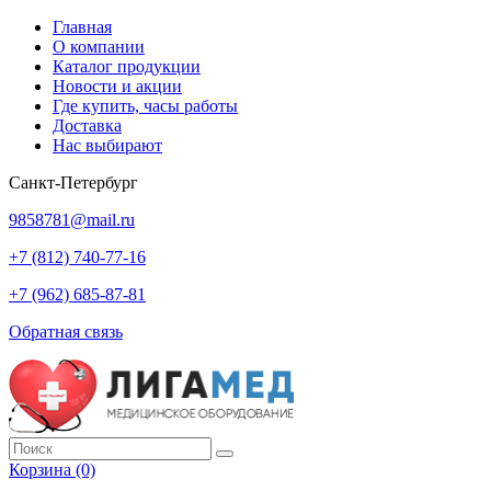
Главная
О компании
Каталог продукции
Новости и акции
Где купить, часы работы
Доставка
Нас выбирают
Санкт-Петербург
9858781@mail.ru
+7 (812) 740-77-16
+7 (962) 685-87-81
Обратная связь
Корзина
(0)