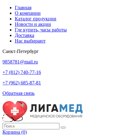
Главная
О компании
Каталог продукции
Новости и акции
Где купить, часы работы
Доставка
Нас выбирают
Санкт-Петербург
9858781@mail.ru
+7 (812) 740-77-16
+7 (962) 685-87-81
Обратная связь
Корзина
(0)