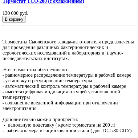
Термостат ТСО-200 (с охлаждением)
130 000
руб.
В корзину
Термостаты Смоленского завода-изготовителя предназначены
для проведения различных бактериологических и
серологических исследований в лабораториях и научно-
исследовательских институтах.
Эти термостаты обеспечивают:
- равномерное распределение температуры в рабочей камере
- установку и регулирование температуры
- автоматический контроль температуры в рабочей камере
- имеется цифровая индикация текущей установленной
температуры
- сохранение введенной информации при отключении
электропитания
Дополнительно можно приобрести:
- напольную подставку ( кроме термостата на 200 л)
- рабочая камера из оцинкованной стали ( для ТС-1/80 СПУ)