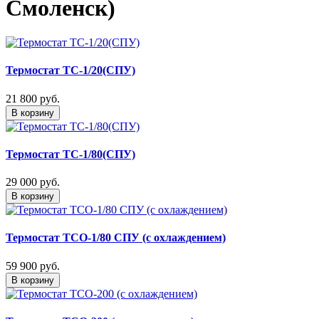
Смоленск)
Термостат ТС-1/20(СПУ)
21 800
руб.
В корзину
Термостат ТС-1/80(СПУ)
29 000
руб.
В корзину
Термостат ТСО-1/80 СПУ (с охлаждением)
59 900
руб.
В корзину