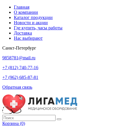
Главная
О компании
Каталог продукции
Новости и акции
Где купить, часы работы
Доставка
Нас выбирают
Санкт-Петербург
9858781@mail.ru
+7 (812) 740-77-16
+7 (962) 685-87-81
Обратная связь
Корзина
(0)