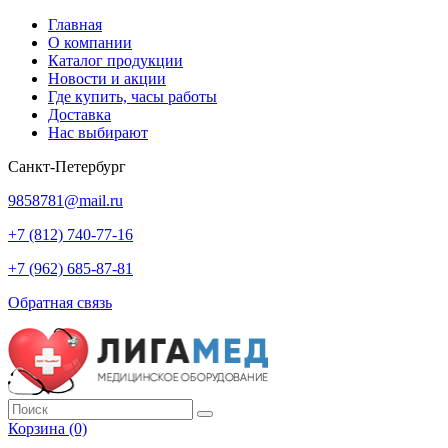
Главная
О компании
Каталог продукции
Новости и акции
Где купить, часы работы
Доставка
Нас выбирают
Санкт-Петербург
9858781@mail.ru
+7 (812) 740-77-16
+7 (962) 685-87-81
Обратная связь
Корзина
(0)