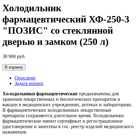
Холодильник
фармацевтический ХФ-250-3
"ПОЗИС" со стеклянной
дверью и замком (250 л)
38 900
руб.
В корзину
Описание
Задать вопрос
Холодильники фармацевтические
предназначены для
хранения лекарственных и биологических препаратов и
вакцин в медицинских учреждениях, аптеках и лабораториях.
В фармацевтических холодильниках лекарственные
препараты сохраняются длительное время. Холодильники
фармацевтические имеют сертификат и регистрационное
удостоверение и занесены в гос. реестр изделий медицинского
назначения.