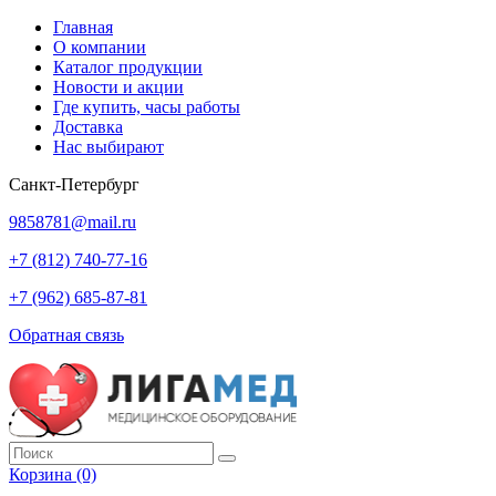
Главная
О компании
Каталог продукции
Новости и акции
Где купить, часы работы
Доставка
Нас выбирают
Санкт-Петербург
9858781@mail.ru
+7 (812) 740-77-16
+7 (962) 685-87-81
Обратная связь
Корзина
(0)