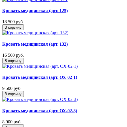
Кровать медицинская (арт. 125)
18 500
руб.
В корзину
Кровать медицинская (арт. 132)
16 500
руб.
В корзину
Кровать медицинская (арт. ОХ-02-1)
9 500
руб.
В корзину
Кровать медицинская (арт. ОХ-02-3)
8 900
руб.