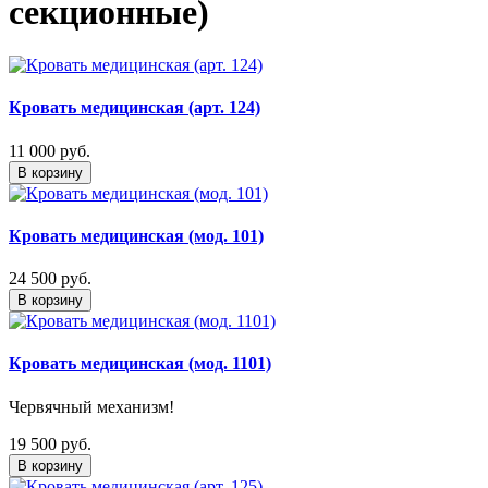
секционные)
Кровать медицинская (арт. 124)
11 000
руб.
В корзину
Кровать медицинская (мод. 101)
24 500
руб.
В корзину
Кровать медицинская (мод. 1101)
Червячный механизм!
19 500
руб.
В корзину