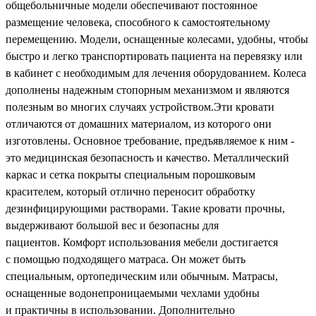
общебольничные модели обеспечивают постоянное
размещение человека, способного к самостоятельному
перемещению. Модели, оснащенные колесами, удобны, чтобы
быстро и легко транспортировать пациента на перевязку или
в кабинет с необходимым для лечения оборудованием. Колеса
дополнены надежным стопорным механизмом и являются
полезным во многих случаях устройством.Эти к
ровати
отличаются от домашних материалом, из которого они
изготовлены. Основное требование, предъявляемое к ним -
это медицинская безопасность и качество. Металлический
каркас и сетка покрыты специальным порошковым
красителем, который отлично переносит обработку
дезинфицирующими растворами. Такие кровати прочны,
выдерживают большой вес и безопасны для
пациентов.
Комфорт использования мебели достигается
с помощью подходящего матраса. Он может быть
специальным, ортопедическим или обычным. Матрасы,
оснащенные водонепроницаемыми чехлами удобны
и практичны в использовании.
Дополнительно