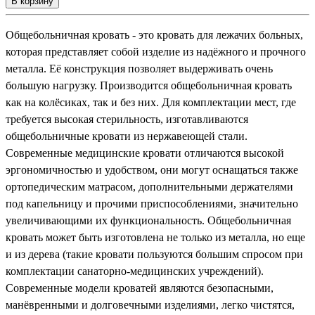
В корзину
Общебольничная кровать - это кровать для лежачих больных,
которая представляет собой изделие из надёжного и прочного
металла. Её конструкция позволяет выдерживать очень
большую нагрузку. Производится общебольничная кровать
как на колёсиках, так и без них. Для комплектации мест, где
требуется высокая стерильность, изготавливаются
общебольничные кровати из нержавеющей стали.
Современные медицинские кровати отличаются высокой
эргономичностью и удобством, они могут оснащаться также
ортопедическим матрасом, дополнительными держателями
под капельницу и прочими приспособлениями, значительно
увеличивающими их функциональность. Общебольничная
кровать может быть изготовлена не только из металла, но еще
и из дерева (такие кровати пользуются большим спросом при
комплектации санаторно-медицинских учреждений).
Современные модели кроватей являются безопасными,
манёвренными и долговечными изделиями, легко чистятся,