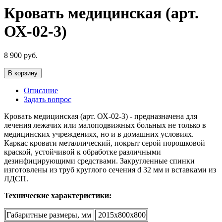
Кровать медицинская (арт.
ОХ-02-3)
8 900
руб.
В корзину
Описание
Задать вопрос
Кровать медицинская (арт. ОХ-02-3) - предназначена для
лечения лежачих или малоподвижных больных не только в
медицинских учреждениях, но и в домашних условиях.
Каркас кровати металлический, покрыт серой порошковой
краской, устойчивой к обработке различными
дезинфицирующими средствами. Закругленные спинки
изготовлены из труб круглого сечения d 32 мм и вставками из
ЛДСП.
Технические характеристики:
Габаритные размеры, мм
2015х800х800