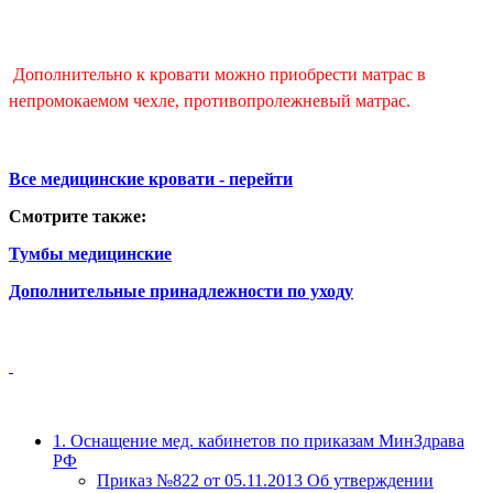
Дополнительно к кровати можно приобрести матрас в
непромокаемом чехле, противопролежневый матрас.
Все медицинские кровати - перейти
Смотрите также:
Тумбы медицинские
Дополнительные принадлежности по уходу
1. Оснащение мед. кабинетов по приказам МинЗдрава
РФ
Приказ №822 от 05.11.2013 Об утверждении