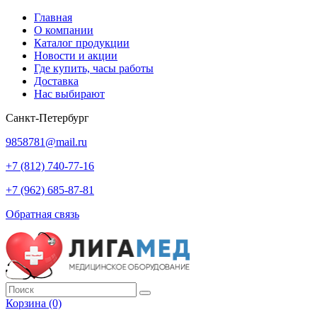
Главная
О компании
Каталог продукции
Новости и акции
Где купить, часы работы
Доставка
Нас выбирают
Санкт-Петербург
9858781@mail.ru
+7 (812) 740-77-16
+7 (962) 685-87-81
Обратная связь
Корзина
(0)