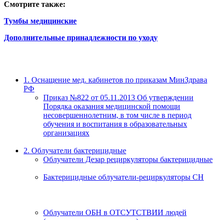
Смотрите также:
Тумбы медицинские
Дополнительные принадлежности по уходу
1. Оснащение мед. кабинетов по приказам МинЗдрава
РФ
Приказ №822 от 05.11.2013 Об утверждении
Порядка оказания медицинской помощи
несовершеннолетним, в том числе в период
обучения и воспитания в образовательных
организациях
2. Облучатели бактерицидные
Облучатели Дезар рециркуляторы бактерицидные
Бактерицидные облучатели-рециркуляторы СН
Облучатели ОБН в ОТСУТСТВИИ людей