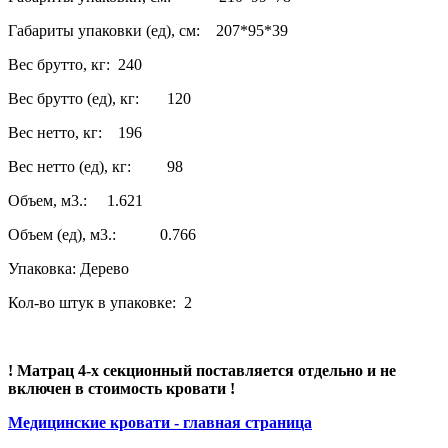
Габариты упаковки (ед), см: 207*95*39
Вес брутто, кг: 240
Вес брутто (ед), кг: 120
Вес нетто, кг: 196
Вес нетто (ед), кг: 98
Объем, м3.: 1.621
Объем (ед), м3.: 0.766
Упаковка: Дерево
Кол-во штук в упаковке: 2
! Матрац 4-х секционный поставляется отдельно и не
включен в стоимость кровати !
Медицинские кровати - главная страница