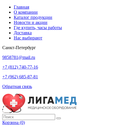
Главная
О компании
Каталог продукции
Новости и акции
Где купить, часы работы
Доставка
Нас выбирают
Санкт-Петербург
9858781@mail.ru
+7 (812) 740-77-16
+7 (962) 685-87-81
Обратная связь
Корзина
(0)