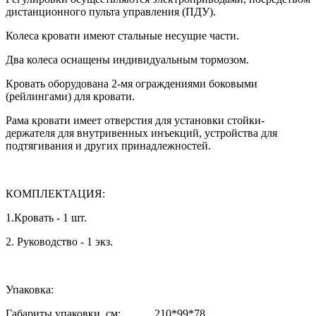
дистанционного пульта управления (ПДУ).
Колеса кровати имеют стальные несущие части.
Два колеса оснащены индивидуальным тормозом.
Кровать оборудована 2-мя ограждениями боковыми
(рейлингами) для кровати.
Рама кровати имеет отверстия для установки стойки-
держателя для внутривенных инъекций, устройства для
подтягивания и других принадлежностей.
КОМПЛЕКТАЦИЯ:
1.Кровать - 1 шт.
2. Руководство - 1 экз.
Упаковка:
Габариты упаковки, см: 210*99*78