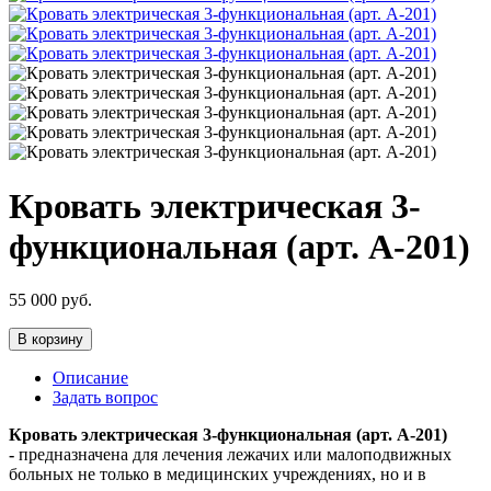
Кровать электрическая 3-
функциональная (арт. А-201)
55 000
руб.
В корзину
Описание
Задать вопрос
Кровать электрическая 3-функциональная (арт. А-201)
-
предназначена для лечения лежачих или малоподвижных
больных не только в медицинских учреждениях, но и в