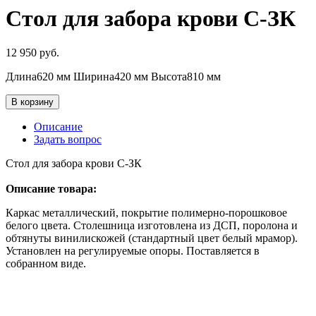
Стол для забора крови С-ЗК
12 950
руб.
Длина620 мм Ширина420 мм Высота810 мм
В корзину
Описание
Задать вопрос
Стол для забора крови С-ЗК
Описание товара:
Каркас металлический, покрытие полимерно-порошковое
белого цвета. Столешница изготовлена из ДСП, поролона и
обтянуты винилискожей (стандартный цвет белый мрамор).
Установлен на регулируемые опоры. Поставляется в
собранном виде.