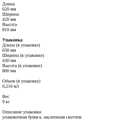
Длина
620 мм
Ширина
420 мм
Высота
810 мм
Упаковка
Длина (в упаковке)
630 мм
Ширина (в упаковке)
430 мм
Высота (в упаковке)
800 мм
Объем (в упаковке)
0,216 м3
Вес
9 кг
Описание упаковки
упаковочная бумага, заклеенная скотчем