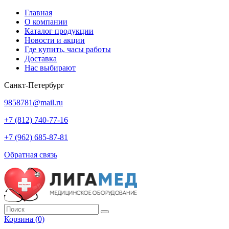
Главная
О компании
Каталог продукции
Новости и акции
Где купить, часы работы
Доставка
Нас выбирают
Санкт-Петербург
9858781@mail.ru
+7 (812) 740-77-16
+7 (962) 685-87-81
Обратная связь
Корзина
(0)