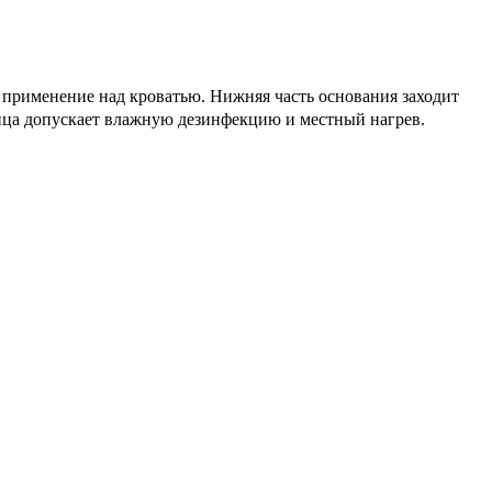
о применение над кроватью. Нижняя часть основания заходит
шница допускает влажную дезинфекцию и местный нагрев.