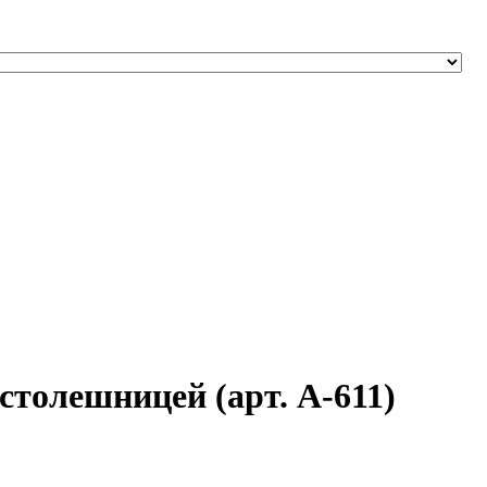
столешницей (арт. А-611)