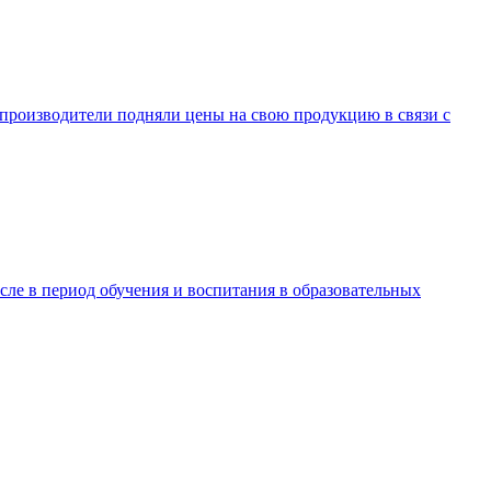
ы-производители подняли цены на свою продукцию в связи с
ле в период обучения и воспитания в образовательных