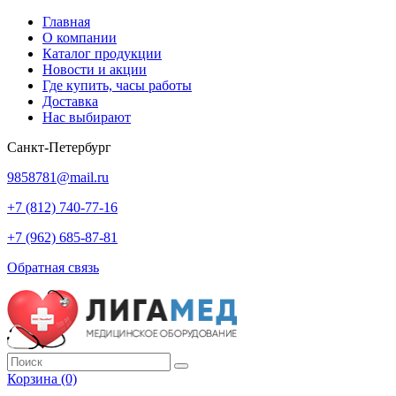
Главная
О компании
Каталог продукции
Новости и акции
Где купить, часы работы
Доставка
Нас выбирают
Санкт-Петербург
9858781@mail.ru
+7 (812) 740-77-16
+7 (962) 685-87-81
Обратная связь
Корзина
(0)