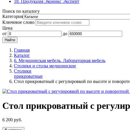
18. Продукция Эконикс Эксперт
Поиск по каталогу
Категория
Ключевое слово
Цена
от
до
Главная
Каталог
6. Медицинская мебель. Лабораторная мебель
Столики и столы медицинские
Столики
прикроватные
Стол прикроватный с регулировкой по высоте и поворотн
Стол прикроватный с регулиро
6 200
руб.