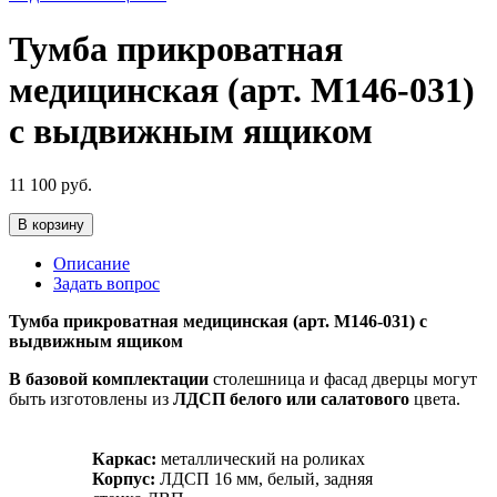
Тумба прикроватная
медицинская (арт. М146-031)
с выдвижным ящиком
11 100
руб.
В корзину
Описание
Задать вопрос
Тумба прикроватная медицинская (арт. М146-031) с
выдвижным ящиком
В базовой комплектации
столешница и фасад дверцы могут
быть изготовлены из
ЛДСП белого
или салатового
цвета.
Каркас:
металлический на роликах
Корпус:
ЛДСП 16 мм, белый, задняя