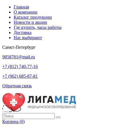
Главная
О компании
Каталог продукции
Новости и акции
Где купить, часы работы
Доставка
Нас выбирают
Санкт-Петербург
9858781@mail.ru
+7 (812) 740-77-16
+7 (962) 685-87-81
Обратная связь
Корзина
(0)