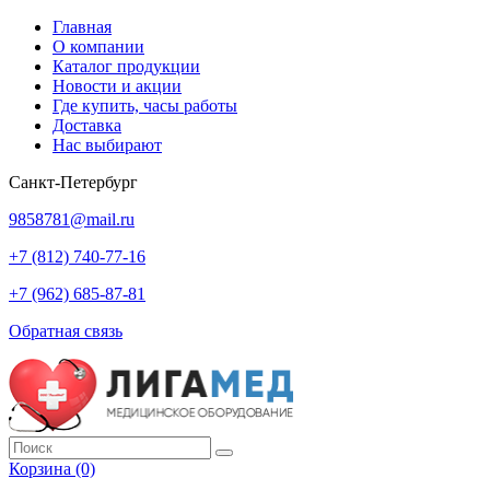
Главная
О компании
Каталог продукции
Новости и акции
Где купить, часы работы
Доставка
Нас выбирают
Санкт-Петербург
9858781@mail.ru
+7 (812) 740-77-16
+7 (962) 685-87-81
Обратная связь
Корзина
(0)