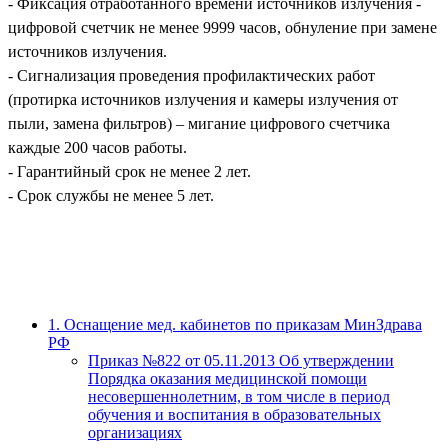
- Фиксация отработанного времени источников излучения -
цифровой счетчик не менее 9999 часов, обнуление при замене
источников излучения.
- Сигнализация проведения профилактических работ
(протирка источников излучения и камеры излучения от
пыли, замена фильтров) – мигание цифрового счетчика
каждые 200 часов работы.
- Гарантийный срок не менее 2 лет.
- Срок службы не менее 5 лет.
1. Оснащение мед. кабинетов по приказам МинЗдрава
РФ
Приказ №822 от 05.11.2013 Об утверждении
Порядка оказания медицинской помощи
несовершеннолетним, в том числе в период
обучения и воспитания в образовательных
организациях