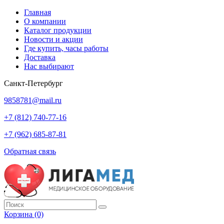
Главная
О компании
Каталог продукции
Новости и акции
Где купить, часы работы
Доставка
Нас выбирают
Санкт-Петербург
9858781@mail.ru
+7 (812) 740-77-16
+7 (962) 685-87-81
Обратная связь
Корзина
(0)