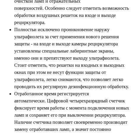
очисткой ламп и отражательных
поверхностей.
Особенно следует отметить возможность
обработки воздушных решеток на входе и выходе
рециркулятора.
Полностьи исключено проникновение наружу
ультрафиолета за счет применения нового решения
защиты - на входе и выходе камеры рециркулятора
установлены специальные лабиринтные экраны,
именно они и препятствуют выходу ультрафиолета.
Стоит отметить, что решетки на входных и выходных
окнах при этом не несут функции защиты от
ультрафиолета, легко снимаются, что позволяет легко
проводить их регулярную дезинфекционную обработку.
Отработанное время регистрируется
автоматически.
Цифровой четырехразрядный счетчик
фиксирует время работы с момента подключения новых
ламп и сохраняет его при выключении рециркулятора.
Наличие счетчика позволяет своевременно производит
замену отработавших ламп, а значит постоянно