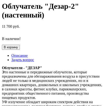
Облучатель "Дезар-2"
(настенный)
11 700
руб.
В наличии!
В корзину
Описание
Задать вопрос
Облучатели - "ДЕЗАР"
Э
то настенные и передвижные облучатели, которые
предназначены для обеззараживания воздуха в присутствии
людей не только в медицинских учреждениях, но и в
домашних квартирах, дошкольных и школьных учреждениях,
в салонах красоты, фитнес клубах, парикмахерских,
предприятиях общественного питания, производства
пищевых продуктов.
УФ излучение обладает широким спектром действия на