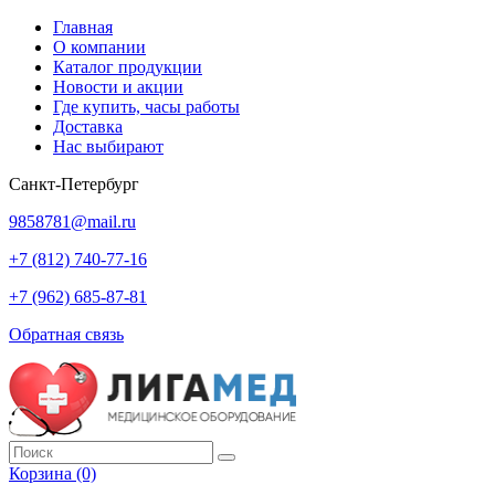
Главная
О компании
Каталог продукции
Новости и акции
Где купить, часы работы
Доставка
Нас выбирают
Санкт-Петербург
9858781@mail.ru
+7 (812) 740-77-16
+7 (962) 685-87-81
Обратная связь
Корзина
(0)