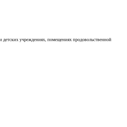
х и детских учреждениях, помещениях продовольственной