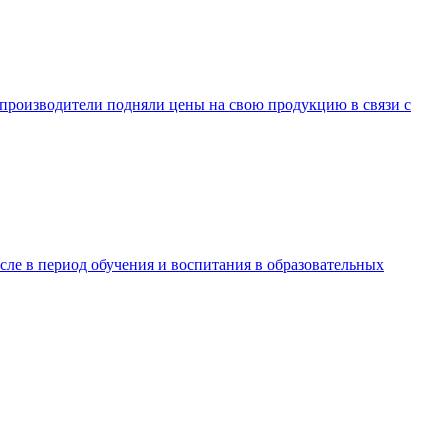
ы-производители подняли цены на свою продукцию в связи с
ле в период обучения и воспитания в образовательных