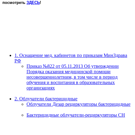
посмотреть
ЗДЕСЬ
!
1. Оснащение мед. кабинетов по приказам МинЗдрава
РФ
Приказ №822 от 05.11.2013 Об утверждении
Порядка оказания медицинской помощи
несовершеннолетним, в том числе в период
обучения и воспитания в образовательных
организациях
2. Облучатели бактерицидные
Облучатели Дезар рециркуляторы бактерицидные
Бактерицидные облучатели-рециркуляторы СН