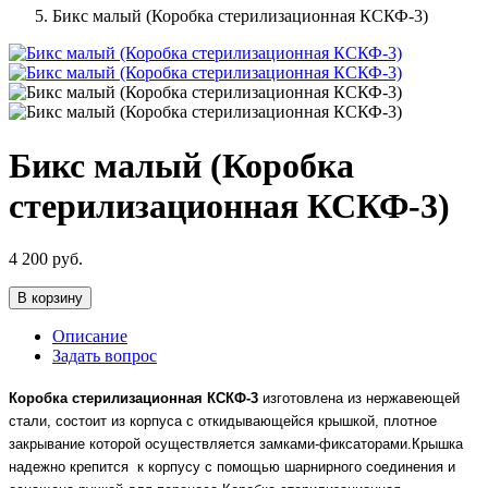
Бикс малый (Коробка стерилизационная КСКФ-3)
Бикс малый (Коробка
стерилизационная КСКФ-3)
4 200
руб.
В корзину
Описание
Задать вопрос
Коробка стерилизационная
КСКФ-3
изготовлена из нержавеющей
стали, состоит из корпуса с откидывающейся крышкой, плотное
закрывание которой осуществляется замками-фиксаторами.Крышка
надежно крепится к корпусу с помощью шарнирного соединения и