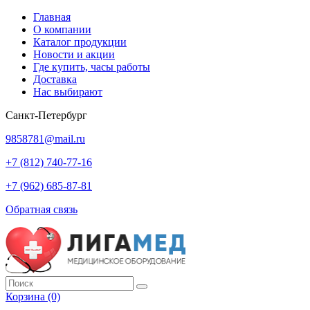
Главная
О компании
Каталог продукции
Новости и акции
Где купить, часы работы
Доставка
Нас выбирают
Санкт-Петербург
9858781@mail.ru
+7 (812) 740-77-16
+7 (962) 685-87-81
Обратная связь
Корзина
(0)