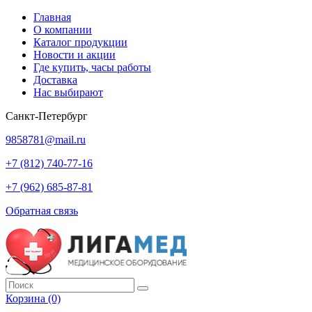
Главная
О компании
Каталог продукции
Новости и акции
Где купить, часы работы
Доставка
Нас выбирают
Санкт-Петербург
9858781@mail.ru
+7 (812) 740-77-16
+7 (962) 685-87-81
Обратная связь
Корзина
(0)