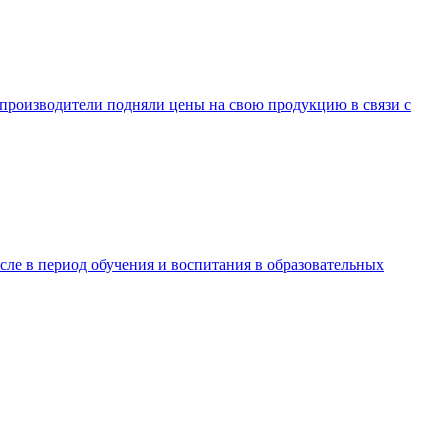
ы-производители подняли цены на свою продукцию в связи с
ле в период обучения и воспитания в образовательных