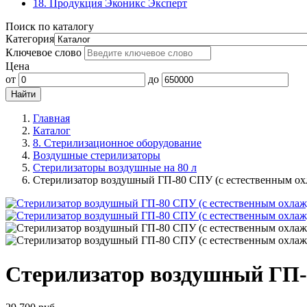
18. Продукция Эконикс Эксперт
Поиск по каталогу
Категория
Ключевое слово
Цена
от
до
Главная
Каталог
8. Стерилизационное оборудование
Воздушные стерилизаторы
Стерилизаторы воздушные на 80 л
Стерилизатор воздушный ГП-80 СПУ (с естественным ох
Стерилизатор воздушный ГП-